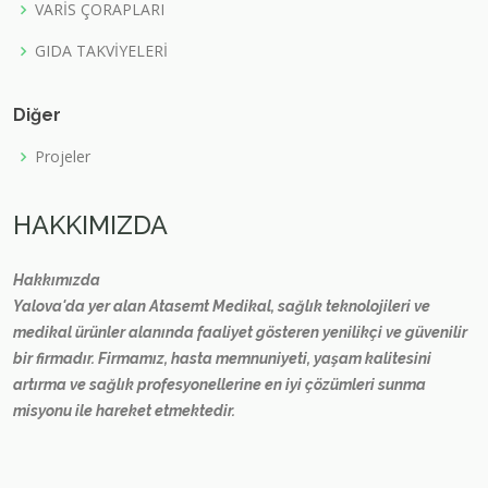
VARİS ÇORAPLARI
GIDA TAKVİYELERİ
Diğer
Projeler
HAKKIMIZDA
Hakkımızda
Yalova'da yer alan Atasemt Medikal, sağlık teknolojileri ve
medikal ürünler alanında faaliyet gösteren yenilikçi ve güvenilir
bir firmadır. Firmamız, hasta memnuniyeti, yaşam kalitesini
artırma ve sağlık profesyonellerine en iyi çözümleri sunma
misyonu ile hareket etmektedir.