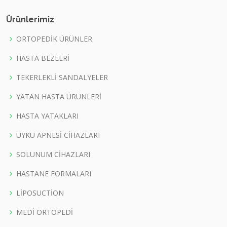
Ürünlerimiz
ORTOPEDİK ÜRÜNLER
HASTA BEZLERİ
TEKERLEKLİ SANDALYELER
YATAN HASTA ÜRÜNLERİ
HASTA YATAKLARI
UYKU APNESİ CİHAZLARI
SOLUNUM CİHAZLARI
HASTANE FORMALARI
LİPOSUCTİON
MEDİ ORTOPEDİ