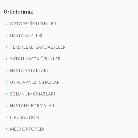
Ürünlerimiz
ORTOPEDİK ÜRÜNLER
HASTA BEZLERİ
TEKERLEKLİ SANDALYELER
YATAN HASTA ÜRÜNLERİ
HASTA YATAKLARI
UYKU APNESİ CİHAZLARI
SOLUNUM CİHAZLARI
HASTANE FORMALARI
LİPOSUCTİON
MEDİ ORTOPEDİ