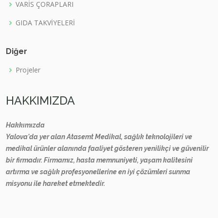
VARİS ÇORAPLARI
GIDA TAKVİYELERİ
Diğer
Projeler
HAKKIMIZDA
Hakkımızda
Yalova'da yer alan Atasemt Medikal, sağlık teknolojileri ve
medikal ürünler alanında faaliyet gösteren yenilikçi ve güvenilir
bir firmadır. Firmamız, hasta memnuniyeti, yaşam kalitesini
artırma ve sağlık profesyonellerine en iyi çözümleri sunma
misyonu ile hareket etmektedir.